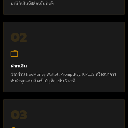
นาที รับโบนัสต้อนรับทันที
02
ฝากเงิน
ฝากผ่าน TrueMoney Wallet, PromptPay, K PLUS หรือธนาคาร
ชั้นนำทุกแห่ง เงินเข้าบัญชีภายใน 5 นาที
03