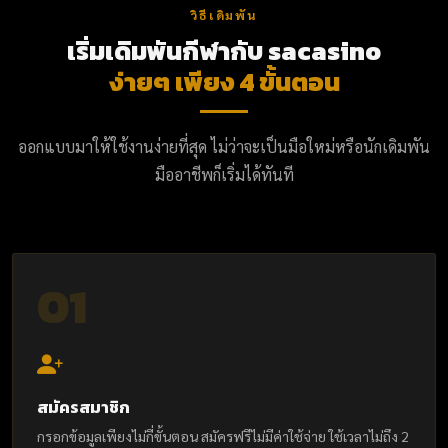
วิธีเดิมพัน
เริ่มเดิมพันกีฬากับ sacasino
ง่ายๆ เพียง 4 ขั้นตอน
ออกแบบมาให้ใช้งานง่ายที่สุด ไม่ว่าจะเป็นมือใหม่หรือนักเดิมพัน
มืออาชีพก็เริ่มได้ทันที
01
สมัครสมาชิก
กรอกข้อมูลเพียงไม่กี่ขั้นตอน สมัครฟรีไม่มีค่าใช้จ่าย ใช้เวลาไม่ถึง 2