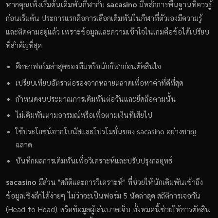
หากคุณเพิ่งเริ่มต้นเดิมพันกีฬากับ
sacasino
มีหลักการพื้นฐานที่ควรรู้
ก่อนเริ่มต้น ประการแรกคือการเลือกเดิมพันในกีฬาที่ตัวเองมีความรู้
และติดตามอยู่แล้ว เพราะข้อมูลและความเข้าใจในเกมคือข้อได้เปรียบ
ที่สำคัญที่สุด
ศึกษาฟอร์มล่าสุดของทีมหรือนักกีฬาก่อนตัดสินใจ
เปรียบเทียบอัตราต่อรองจากหลายตลาดเพื่อหาค่าที่ดีที่สุด
กำหนดงบประมาณการเดิมพันต่อวันและยึดถือตามนั้น
ไม่เดิมพันตามอารมณ์หรือเพื่อตามเงินที่เสียไป
ใช้ประโยชน์จากโบนัสและโปรโมชั่นของ sacasino อย่างชาญ
ฉลาด
บันทึกผลการเดิมพันเพื่อวิเคราะห์และปรับปรุงกลยุทธ์
sacasino
มีส่วน "สถิติและการวิเคราะห์" ที่ช่วยให้นักเดิมพันเข้าถึง
ข้อมูลเชิงลึกได้ง่ายๆ ไม่ว่าจะเป็นฟอร์ม 5 นัดล่าสุด สถิติการเจอกัน
(Head-to-Head) หรือข้อมูลผู้เล่นบาดเจ็บ ทั้งหมดนี้ช่วยให้การตัดสิน