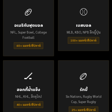
🏈
⚾
อเมริกันฟุตบอล
เบสบอล
NFL, Super Bowl, College
MLB, KBO, NPB ลีกญี่ปุ่น
Football
100+ แมตช์/สัปดาห์
60+ แมตช์/สัปดาห์
🏒
🏉
ฮอกกี้น้ำแข็ง
รักบี้
NHL, KHL, ลีกยุโรป
Six Nations, Rugby World
Cup, Super Rugby
40+ แมตช์/สัปดาห์
25+ แมตช์/สัปดาห์