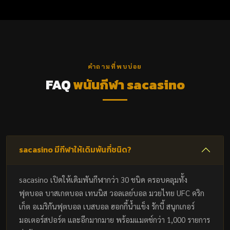
คำถามที่พบบ่อย
FAQ
พนันกีฬา sacasino
sacasino มีกีฬาให้เดิมพันกี่ชนิด?
sacasino เปิดให้เดิมพันกีฬากว่า 30 ชนิด ครอบคลุมทั้ง
ฟุตบอล บาสเกตบอล เทนนิส วอลเลย์บอล มวยไทย UFC คริก
เก็ต อเมริกันฟุตบอล เบสบอล ฮอกกี้น้ำแข็ง รักบี้ สนุกเกอร์
มอเตอร์สปอร์ต และอีกมากมาย พร้อมแมตช์กว่า 1,000 รายการ