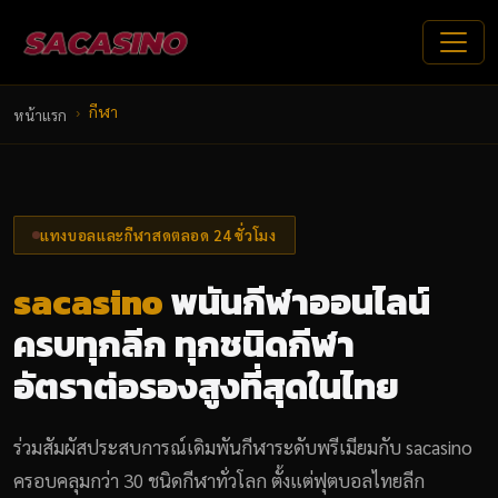
กีฬา
หน้าแรก
แทงบอลและกีฬาสดตลอด 24 ชั่วโมง
sacasino
พนันกีฬาออนไลน์
ครบทุกลีก ทุกชนิดกีฬา
อัตราต่อรองสูงที่สุดในไทย
ร่วมสัมผัสประสบการณ์เดิมพันกีฬาระดับพรีเมียมกับ sacasino
ครอบคลุมกว่า 30 ชนิดกีฬาทั่วโลก ตั้งแต่ฟุตบอลไทยลีก