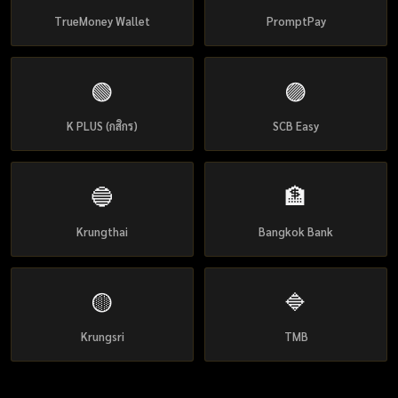
TrueMoney Wallet
PromptPay
🟢
🟣
K PLUS (กสิกร)
SCB Easy
🔵
🏦
Krungthai
Bangkok Bank
🟡
🔷
Krungsri
TMB