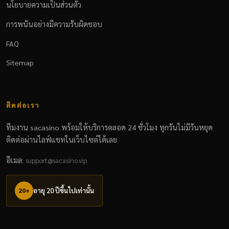
นโยบายความเป็นส่วนตัว
การพนันอย่างมีความรับผิดชอบ
FAQ
Sitemap
ติดต่อเรา
ทีมงาน sacasino พร้อมให้บริการตลอด 24 ชั่วโมง ทุกวันไม่มีวันหยุด
ติดต่อผ่านไลฟ์แชทในเว็บไซต์ได้เลย
อีเมล:
support@sacasino.vip
อายุ 20 ปีขึ้นไปเท่านั้น
20+