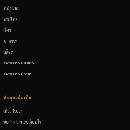
หน้าแรก
มวยไทย
กีฬา
บาคาร่า
สล็อต
sacasino Casino
sacasino Login
ข้อมูลเพิ่มเติม
เกี่ยวกับเรา
ข้อกำหนดและเงื่อนไข