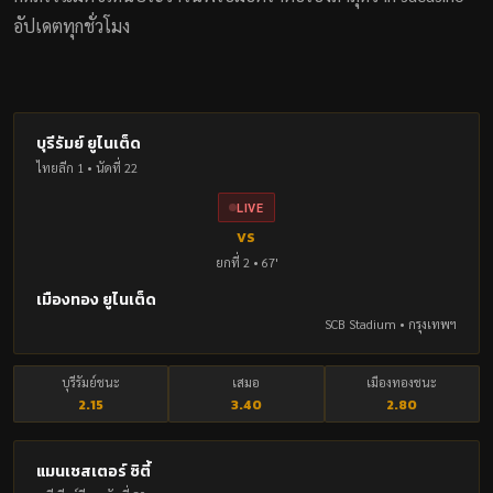
อัปเดตทุกชั่วโมง
บุรีรัมย์ ยูไนเต็ด
ไทยลีก 1 • นัดที่ 22
LIVE
VS
ยกที่ 2 • 67'
เมืองทอง ยูไนเต็ด
SCB Stadium • กรุงเทพฯ
บุรีรัมย์ชนะ
เสมอ
เมืองทองชนะ
2.15
3.40
2.80
แมนเชสเตอร์ ซิตี้