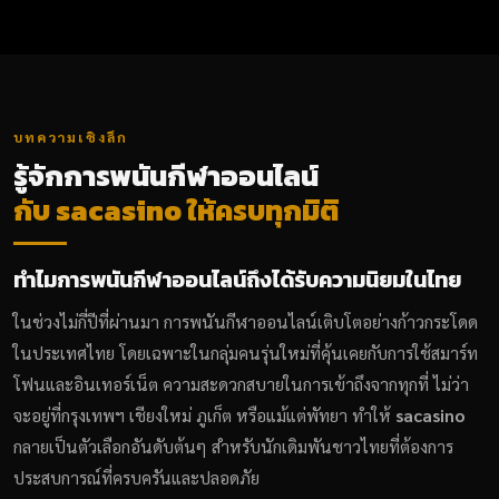
บทความเชิงลึก
รู้จักการพนันกีฬาออนไลน์
กับ sacasino ให้ครบทุกมิติ
ทำไมการพนันกีฬาออนไลน์ถึงได้รับความนิยมในไทย
ในช่วงไม่กี่ปีที่ผ่านมา การพนันกีฬาออนไลน์เติบโตอย่างก้าวกระโดด
ในประเทศไทย โดยเฉพาะในกลุ่มคนรุ่นใหม่ที่คุ้นเคยกับการใช้สมาร์ท
โฟนและอินเทอร์เน็ต ความสะดวกสบายในการเข้าถึงจากทุกที่ ไม่ว่า
จะอยู่ที่กรุงเทพฯ เชียงใหม่ ภูเก็ต หรือแม้แต่พัทยา ทำให้
sacasino
กลายเป็นตัวเลือกอันดับต้นๆ สำหรับนักเดิมพันชาวไทยที่ต้องการ
ประสบการณ์ที่ครบครันและปลอดภัย