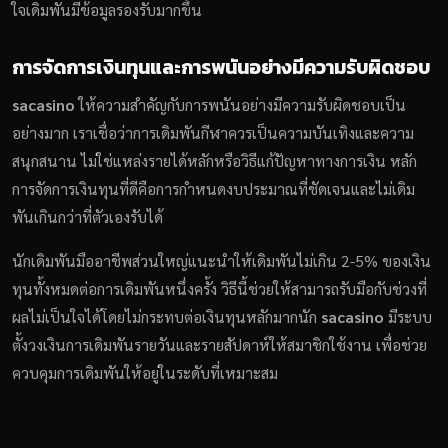
ใจเดิมพันมีข้อมูลรองรับมากขึ้น
การจัดการเงินทุนและการพนันอย่างมีความรับผิดชอบ
sacasino
ให้ความสำคัญกับการพนันอย่างมีความรับผิดชอบเป็น
อย่างมาก เราเชื่อว่าการเดิมพันกีฬาควรเป็นความบันเทิงและความ
สนุกสนาน ไม่ใช่แหล่งรายได้หลักหรือวิธีแก้ปัญหาทางการเงิน หลัก
การจัดการเงินทุนที่ดีคือการกำหนดงบประมาณที่ชัดเจนและไม่เดิม
พันเกินกว่าที่ตัวเองรับได้
นักเดิมพันมืออาชีพส่วนใหญ่แนะนำให้เดิมพันไม่เกิน 2-5% ของเงิน
ทุนทั้งหมดต่อการเดิมพันหนึ่งครั้ง วิธีนี้ช่วยให้สามารถรับมือกับช่วงที่
ผลไม่เป็นใจได้โดยไม่กระทบต่อเงินทุนหลักมากนัก
sacasino
มีระบบ
ตั้งวงเงินการเดิมพันรายวันและรายสัปดาห์ให้สมาชิกใช้งาน เพื่อช่วย
ควบคุมการเดิมพันให้อยู่ในระดับที่เหมาะสม