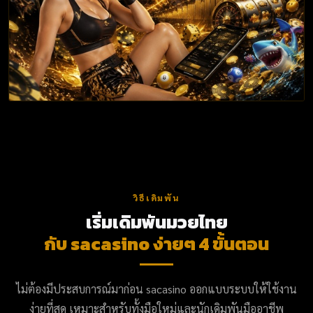
วิธีเดิมพัน
เริ่มเดิมพันมวยไทย
กับ sacasino ง่ายๆ 4 ขั้นตอน
ไม่ต้องมีประสบการณ์มาก่อน sacasino ออกแบบระบบให้ใช้งาน
ง่ายที่สุด เหมาะสำหรับทั้งมือใหม่และนักเดิมพันมืออาชีพ