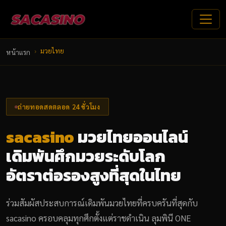
มวยไทย
หน้าแรก
ถ่ายทอดสดตลอด 24 ชั่วโมง
sacasino
มวยไทยออนไลน์
เดิมพันศึกมวยระดับโลก
อัตราต่อรองสูงที่สุดในไทย
ร่วมสัมผัสประสบการณ์เดิมพันมวยไทยที่ครบครันที่สุดกับ
sacasino ครอบคลุมทุกศึกตั้งแต่ราชดำเนิน ลุมพินี ONE