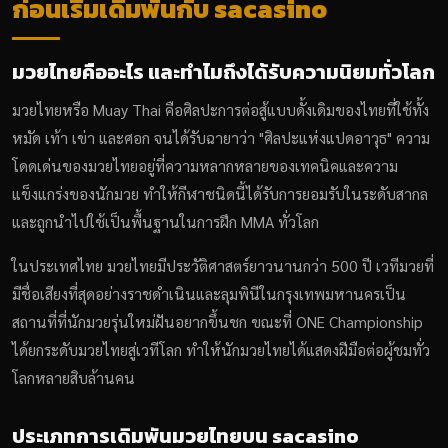
ก่อนเริ่มเดิมพันกับ sacasino
มวยไทยคืออะไร และทำไมถึงได้รับความนิยมทั่วโลก
มวยไทยหรือ Muay Thai คือศิลปะการต่อสู้แบบดั้งเดิมของไทยที่ใช้ทั้ง
หมัด เท้า เข่า และศอก จนได้รับฉายาว่า "ศิลปะแห่งแปดอาวุธ" ความ
โดดเด่นของมวยไทยอยู่ที่ความหลากหลายของเทคนิคและความ
แข็งแกร่งของนักมวย ทำให้กีฬาชนิดนี้ได้รับการยอมรับในระดับสากล
และถูกนำไปใช้เป็นพื้นฐานในการฝึก MMA ทั่วโลก
ในประเทศไทย มวยไทยมีประวัติศาสตร์ยาวนานกว่า 500 ปี เวทีมวยที่
มีชื่อเสียงที่สุดอย่างราชดำเนินและลุมพินีในกรุงเทพมหานครเป็น
สถานที่ที่นักมวยรุ่นใหม่ฝันอยากขึ้นชก ขณะที่ ONE Championship
ได้ยกระดับมวยไทยสู่เวทีโลก ทำให้นักมวยไทยได้แสดงฝีมือต่อผู้ชมทั่ว
โลกหลายสิบล้านคน
ประเภทการเดิมพันมวยไทยบน sacasino