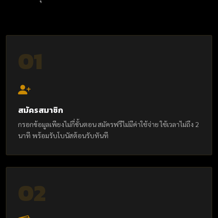
01
สมัครสมาชิก
กรอกข้อมูลเพียงไม่กี่ขั้นตอน สมัครฟรีไม่มีค่าใช้จ่าย ใช้เวลาไม่ถึง 2
นาที พร้อมรับโบนัสต้อนรับทันที
02