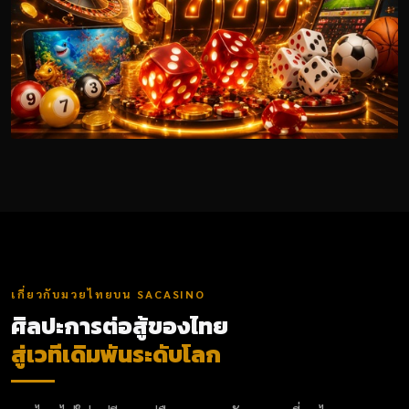
เกี่ยวกับมวยไทยบน SACASINO
ศิลปะการต่อสู้ของไทย
สู่เวทีเดิมพันระดับโลก