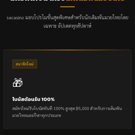
sacasino มอบโปรโมชั่นสุดพิเศษสำหรับนักเดิมพันมวยไทยโดย
เฉพาะ อัปเดตทุกสัปดาห์
สมาชิกใหม่
🎁
โบนัสต้อนรับ 100%
สมัครใหม่รับโบนัสทันที 100% สูงสุด ฿5,000 สำหรับการเดิมพัน
มวยไทยและกีฬาทุกประเภท