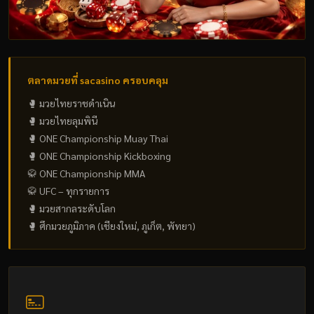
ตลาดมวยที่ sacasino ครอบคลุม
🥊 มวยไทยราชดำเนิน
🥊 มวยไทยลุมพินี
🥊 ONE Championship Muay Thai
🥊 ONE Championship Kickboxing
🥋 ONE Championship MMA
🥋 UFC – ทุกรายการ
🥊 มวยสากลระดับโลก
🥊 ศึกมวยภูมิภาค (เชียงใหม่, ภูเก็ต, พัทยา)