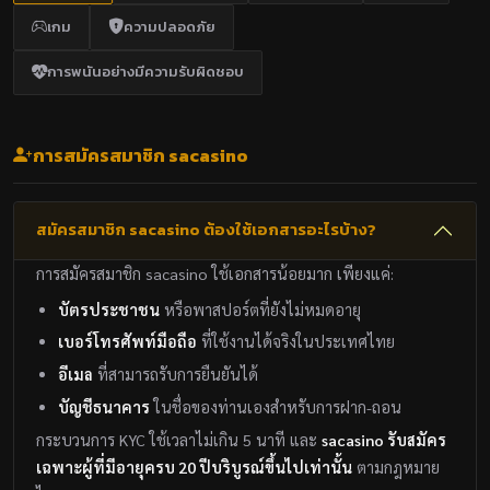
เกม
ความปลอดภัย
การพนันอย่างมีความรับผิดชอบ
การสมัครสมาชิก sacasino
สมัครสมาชิก sacasino ต้องใช้เอกสารอะไรบ้าง?
การสมัครสมาชิก sacasino ใช้เอกสารน้อยมาก เพียงแค่:
บัตรประชาชน
หรือพาสปอร์ตที่ยังไม่หมดอายุ
เบอร์โทรศัพท์มือถือ
ที่ใช้งานได้จริงในประเทศไทย
อีเมล
ที่สามารถรับการยืนยันได้
บัญชีธนาคาร
ในชื่อของท่านเองสำหรับการฝาก-ถอน
กระบวนการ KYC ใช้เวลาไม่เกิน 5 นาที และ
sacasino รับสมัคร
เฉพาะผู้ที่มีอายุครบ 20 ปีบริบูรณ์ขึ้นไปเท่านั้น
ตามกฎหมาย