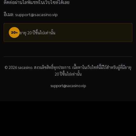
ติดต่อผ่านไลฟ์แชทในเว็บไซต์ได้เลย
อีเมล:
support@sacasino.vip
20+
อายุ 20 ปีขึ้นไปเท่านั้น
© 2026 sacasino. สงวนลิขสิทธิ์ทุกประการ. เนื้อหาในเว็บไซต์นี้มีไว้สำหรับผู้ที่มีอายุ
20 ปีขึ้นไปเท่านั้น
support@sacasino.vip