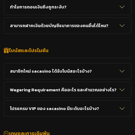
ทำไมการถอนเงินถึงถูกระงับ?
สามารถฝากเงินด้วยบัญชีธนาคารของคนอื่นได้ไหม?
โบนัสและโปรโมชัน
สมาชิกใหม่ sacasino ได้รับโบนัสอะไรบ้าง?
Wagering Requirement คืออะไร และคำนวณอย่างไร?
โปรแกรม VIP ของ sacasino มีระดับอะไรบ้าง?
เกมและการเดิมพัน