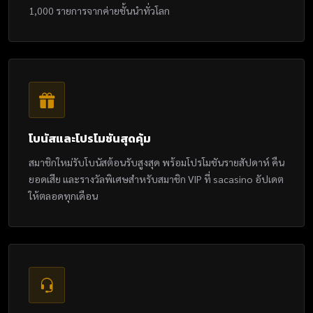
1,000 รายการจากค่ายชั้นนำทั่วโลก
โบนัสและโปรโมชันสุดคุ้ม
สมาชิกใหม่รับโบนัสต้อนรับสูงสุด พร้อมโปรโมชันรายสัปดาห์ คืน
ยอดเสีย และรางวัลพิเศษสำหรับสมาชิก VIP ที่ sacasino อัปเดต
ให้ตลอดทุกเดือน