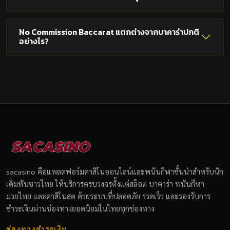
No Commission Baccarat แตกต่างจากบาคาร่าปกติ
อย่างไร?
sacasino คือแพลตฟอร์มคาสิโนออนไลน์และพนันกีฬาชั้นนำสำหรับนัก
เดิมพันชาวไทย ให้บริการครบวงจรตั้งแต่สล็อต บาคาร่า พนันกีฬา
มวยไทย และคาสิโนสด ด้วยระบบที่ปลอดภัย รวดเร็ว และรองรับการ
ชำระเงินผ่านช่องทางยอดนิยมในไทยทุกช่องทาง
ช่องทางชำระเงิน