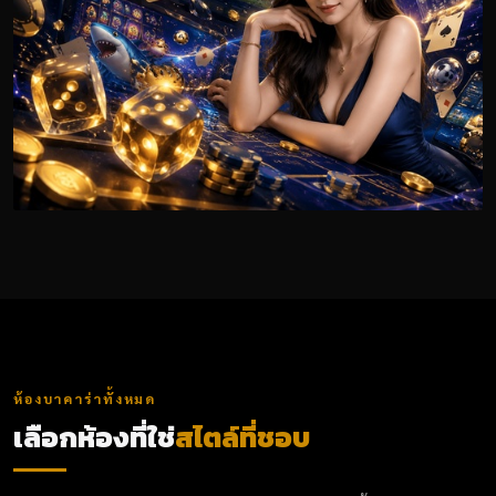
ห้องบาคาร่าทั้งหมด
เลือกห้องที่ใช่
สไตล์ที่ชอบ