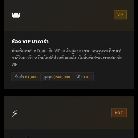
👑
VIP
ห้อง VIP บาคาร่า
ห้องพิเศษสำหรับสมาชิก VIP วงเงินสูง บรรยากาศหรูหราเทียบเท่า
คาสิโนมาเก๊า พร้อมโฮสต์ส่วนตัวและโปรโมชั่นพิเศษเฉพาะสมาชิก
VIP
ขั้นต่ำ
฿1,000
สูงสุด
฿500,000
โต๊ะ
10+
⚡
HOT