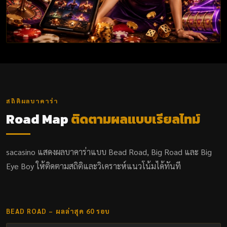
สถิติผลบาคาร่า
Road Map
ติดตามผลแบบเรียลไทม์
sacasino แสดงผลบาคาร่าแบบ Bead Road, Big Road และ Big
Eye Boy ให้ติดตามสถิติและวิเคราะห์แนวโน้มได้ทันที
BEAD ROAD – ผลล่าสุด 60 รอบ