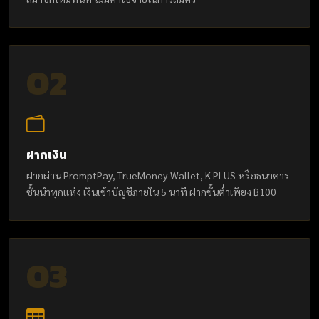
02
ฝากเงิน
ฝากผ่าน PromptPay, TrueMoney Wallet, K PLUS หรือธนาคาร
ชั้นนำทุกแห่ง เงินเข้าบัญชีภายใน 5 นาที ฝากขั้นต่ำเพียง ฿100
03