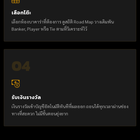
เลือกโต๊ะ
เลือกห้องบาคาร่าที่ต้องการ ดูสถิติ Road Map วางเดิมพัน
Banker, Player หรือ Tie ตามที่วิเคราะห์ไว้
04
รับเงินรางวัล
เงินรางวัลเข้าบัญชีอัตโนมัติทันทีที่ผลออก ถอนได้ทุกเวลาผ่านช่อง
ทางที่สะดวก ไม่มีขั้นตอนยุ่งยาก