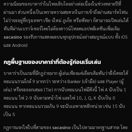
ความนิยมของบาคาร่าในไทยเติบโตอย่างต่อเนื่องในช่วงหลายปีที่
ผ่านมา ส่วนหนึ่งเป็นเพราะความสะดวกในการเข้าถึงผ่านสมาร์ทโฟน
ไม่ว่าจะอยู่ที่กรุงเทพฯ เชีย งใหม่ ภูเก็ต หรือพัทยา ก็สามารถเปิดเล่นได้
ทันทีผ่านเบราว์เซอร์โดยไม่ต้องดาวน์โหลดแอปพลิเคชันเพิ่มเติม
sacasino
รองรับการแสดงผลบนทุกอุปกรณ์อย่างสมบูรณ์แบบ ทั้ง iOS
และ Android
กฎพื้นฐานของบาคาร่าที่ต้องรู้ก่อนเริ่มเล่น
บาคาร่าเป็นเกมที่มีกฎง่ายมาก ผู้เล่นเพียงแค่เลือกเดิมพันว่าฝั่งใดจะได้
คะแนนรวมใกล้ 9 มากกว่า ระหว่าง Banker (เจ้ามือ) และ Player (ผู้
เล่น) หรือจะออกเสมอ (Tie) การนับคะแนนไพ่มีดังนี้ ไพ่ A นับเป็น 1
คะแนน ไพ่ 2-9 นับตามหน้าไพ่ และไพ่ 10, J, Q, K นับเป็น 0
คะแนน หากคะแนนรวมเกิน 9 จะนับเฉพาะหลักหน่วย เช่น 15 นับ
เป็น 5
กฎการแจกไพ่ใบที่สามของ
sacasino
เป็นไปตามมาตรฐานสากล โดย