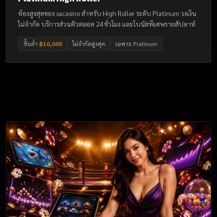
ห้องสูงสุดของ sacasino สำหรับ High Roller ระดับ Platinum วงเงิน
ไม่จำกัด บริการส่วนตัวตลอด 24 ชั่วโมง และโบนัสพิเศษรายสัปดาห์
ขั้นต่ำ
฿10,000
ไม่จำกัดสูงสุด
เฉพาะ Platinum