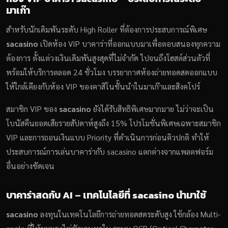
มาเก๊า
สำหรับนักเดิมพันระดับ High Roller ที่ต้องการประสบการณ์พิเศษ
sacasino
เปิดห้อง VIP บาคาร่าที่ออกแบบมาเพื่อตอบสนองทุกความ
ต้องการ ตั้งแต่วงเงินเดิมพันสูงสุดที่ไม่จำกัด ไปจนถึงโฮสต์ส่วนตัวที่
พร้อมให้บริการตลอด 24 ชั่วโมง บรรยากาศห้องถ่ายทอดสดออกแบบ
ให้ใกล้เคียงกับห้อง VIP ของคาสิโนชั้นนำในมาเก๊าและสิงคโปร์
สมาชิก VIP ของ
sacasino
ยังได้รับสิทธิพิเศษมากมาย ไม่ว่าจะเป็น
โบนัสคืนยอดเสียรายสัปดาห์สูงถึง 15% โปรโมชั่นพิเศษเฉพาะสมาชิก
VIP และการถอนเงินแบบ Priority ที่ดำเนินการก่อนคิวปกติ ทำให้
ประสบการณ์การเล่นบาคาร่ากับ sacasino แตกต่างจากแพลตฟอร์ม
อื่นอย่างชัดเจน
บาคาร่าสดกับ AI – เทคโนโลยีที่ sacasino นำมาใช้
sacasino
ลงทุนในเทคโนโลยีการถ่ายทอดสดระดับสูง ใช้กล้อง Multi-