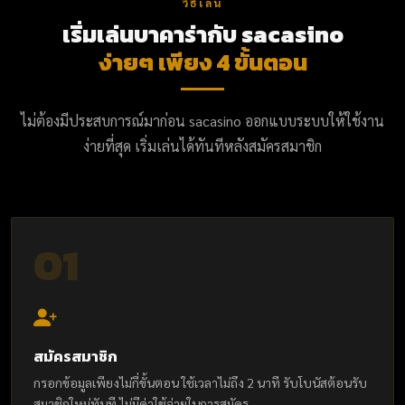
วิธีเล่น
เริ่มเล่นบาคาร่ากับ sacasino
ง่ายๆ เพียง 4 ขั้นตอน
ไม่ต้องมีประสบการณ์มาก่อน sacasino ออกแบบระบบให้ใช้งาน
ง่ายที่สุด เริ่มเล่นได้ทันทีหลังสมัครสมาชิก
01
สมัครสมาชิก
กรอกข้อมูลเพียงไม่กี่ขั้นตอน ใช้เวลาไม่ถึง 2 นาที รับโบนัสต้อนรับ
สมาชิกใหม่ทันที ไม่มีค่าใช้จ่ายในการสมัคร