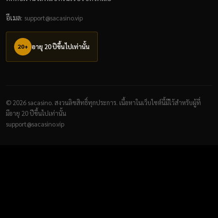
อีเมล:
support@sacasino.vip
อายุ 20 ปีขึ้นไปเท่านั้น
20+
© 2026 sacasino. สงวนลิขสิทธิ์ทุกประการ. เนื้อหาในเว็บไซต์นี้มีไว้สำหรับผู้ที่
มีอายุ 20 ปีขึ้นไปเท่านั้น
support@sacasino.vip