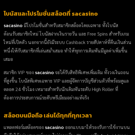
โบนัสและโปรโมชั่นสล็อตที่ sacasino
sacasino
มีโปรโมชั่นสำหรับสมาชิกสล็อตโดยเฉพาะ ทั้งโบนัส
ต้อนรับสมาชิกใหม่ โบนัสฝากเงินรายวัน และ Free Spins สำหรับเกม
ใหม่ที่เปิดตัว นอกจากนี้ยังมีระบบ Cashback รายสัปดาห์ที่คืนเงินส่วน
หนึ่งให้กับสมาชิกที่เล่นสม่ำเสมอ ทำให้ทุกการเดิมพันมีมูลค่าเพิ่มขึ้น
เสมอ
สมาชิก VIP ของ
sacasino
จะได้รับสิทธิพิเศษเพิ่มเติม ทั้งวงเงินถอน
ที่สูงขึ้น โบนัสพิเศษเฉพาะ VIP และผู้จัดการบัญชีส่วนตัวที่พร้อมดูแล
ตลอด 24 ชั่วโมง เหมาะสำหรับนักเดิมพันระดับ High Roller ที่
ต้องการประสบการณ์ระดับพรีเมียมอย่างแท้จริง
สล็อตบนมือถือ เล่นได้ทุกที่ทุกเวลา
แพลตฟอร์มสล็อตของ
sacasino
ออกแบบมาให้รองรับการใช้งานบน