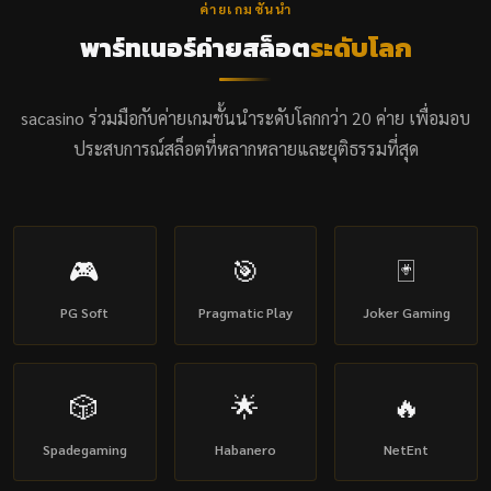
ค่ายเกมชั้นนำ
พาร์ทเนอร์ค่ายสล็อต
ระดับโลก
sacasino ร่วมมือกับค่ายเกมชั้นนำระดับโลกกว่า 20 ค่าย เพื่อมอบ
ประสบการณ์สล็อตที่หลากหลายและยุติธรรมที่สุด
🎮
🎯
🃏
PG Soft
Pragmatic Play
Joker Gaming
🎲
🌟
🔥
Spadegaming
Habanero
NetEnt