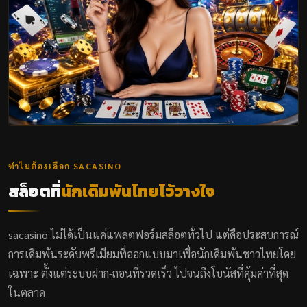
ทำไมต้องเลือก SACASINO
สล็อตที่
นักเดิมพันไทยไว้วางใจ
sacasino ไม่ได้เป็นแค่แพลตฟอร์มสล็อตทั่วไป แต่คือประสบการณ์
การเดิมพันระดับพรีเมียมที่ออกแบบมาเพื่อนักเดิมพันชาวไทยโดย
เฉพาะ ตั้งแต่ระบบฝาก-ถอนที่รวดเร็ว ไปจนถึงโบนัสที่คุ้มค่าที่สุด
ในตลาด