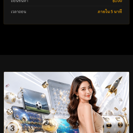
ถอนขั้นต่ำ
฿100
เวลาถอน
ภายใน 5 นาที