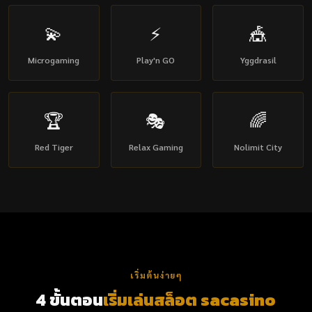
💫
⚡
🎪
Microgaming
Play'n GO
Yggdrasil
🏆
🎭
🌈
Red Tiger
Relax Gaming
Nolimit City
เริ่มต้นง่ายๆ
4 ขั้นตอน
เริ่มเล่นสล็อต sacasino