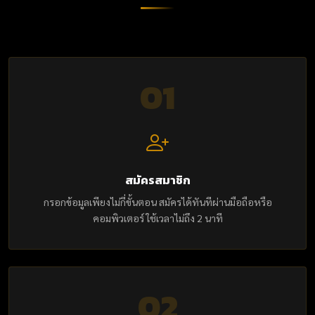
01
สมัครสมาชิก
กรอกข้อมูลเพียงไม่กี่ขั้นตอน สมัครได้ทันทีผ่านมือถือหรือ
คอมพิวเตอร์ ใช้เวลาไม่ถึง 2 นาที
02