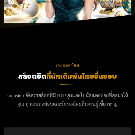
เกมยอดนิยม
สล็อตฮิต
ที่นักเดิมพันไทยชื่นชอบ
sacasino คัดสรรสล็อตที่มี RTP สูงและโบนัสแตกบ่อยที่สุดมาให้
คุณ ทุกเกมทดสอบและรับรองโดยทีมงานผู้เชี่ยวชาญ