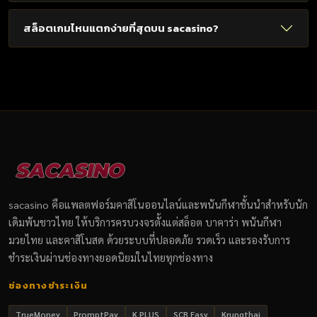
สล็อตเกมไหนแตกง่ายที่สุดบน sacasino?
sacasino คือแพลตฟอร์มคาสิโนออนไลน์และพนันกีฬาชั้นนำสำหรับนัก
เดิมพันชาวไทย ให้บริการครบวงจรตั้งแต่สล็อต บาคาร่า พนันกีฬา
มวยไทย และคาสิโนสด ด้วยระบบที่ปลอดภัย รวดเร็ว และรองรับการ
ชำระเงินผ่านช่องทางยอดนิยมในไทยทุกช่องทาง
ช่องทางชำระเงิน
TrueMoney
PromptPay
K PLUS
SCB Easy
Krungthai