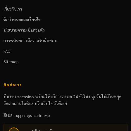
เกี่ยวกับเรา
ข้อกำหนดและเงื่อนไข
นโยบายความเป็นส่วนตัว
การพนันอย่างมีความรับผิดชอบ
FAQ
Sitemap
ติดต่อเรา
ทีมงาน sacasino พร้อมให้บริการตลอด 24 ชั่วโมง ทุกวันไม่มีวันหยุด
ติดต่อผ่านไลฟ์แชทในเว็บไซต์ได้เลย
อีเมล:
support@sacasino.vip