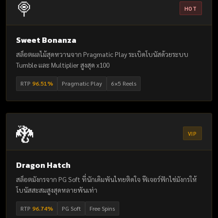
🍭
HOT
Sweet Bonanza
สล็อตผลไม้สุดหวานจาก Pragmatic Play ระเบิดโบนัสด้วยระบบ
Tumble และ Multiplier สูงสุด x100
RTP
96.51%
Pragmatic Play
6×5 Reels
🐉
VIP
Dragon Hatch
สล็อตมังกรจาก PG Soft ที่นักเดิมพันไทยติดใจ ฟีเจอร์ฟักไข่มังกรให้
โบนัสสะสมสูงสุดหลายพันเท่า
RTP
96.74%
PG Soft
Free Spins