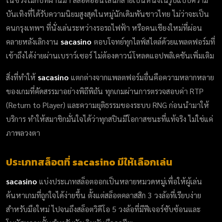
บันเทิงที่ได้รับความนิยมสูงสุดในหมู่นักเดิมพันชาวไทย ไม่ว่าจะเป็น
คนกรุงเทพฯ ที่นั่งเล่นระหว่างรอรถไฟฟ้า หรือคนเชียงใหม่ที่ผ่อน
คลายหลังเลิกงาน
sacasino
ตอบโจทย์ทุกไลฟ์สไตล์ด้วยแพลตฟอร์มที่
เข้าถึงได้ง่ายผ่านเบราว์เซอร์ ไม่ต้องดาวน์โหลดแอปพลิเคชันเพิ่มเติม
สิ่งที่ทำให้
sacasino
แตกต่างจากแพลตฟอร์มอื่นคือความหลากหลาย
ของเกมที่คัดสรรมาอย่างพิถีพิถัน ทุกเกมผ่านการตรวจสอบค่า RTP
(Return to Player) และความยุติธรรมของระบบ RNG ก่อนนำมาให้
บริการ ทำให้สมาชิกมั่นใจได้ว่าทุกสปินมีโอกาสชนะที่แท้จริง ไม่ใช่แค่
ภาพลวงตา
ประเภทสล็อตที่ sacasino มีให้เลือกเล่น
sacasino
แบ่งประเภทสล็อตออกเป็นหลายหมวดหมู่เพื่อให้ผู้เล่น
ค้นหาเกมที่ถูกใจได้ง่ายขึ้น ตั้งแต่สล็อตคลาสสิก 3 วงล้อที่เรียบง่าย
สำหรับมือใหม่ ไปจนถึงสล็อตวิดีโอ 5 วงล้อที่มีฟีเจอร์ซับซ้อนและ