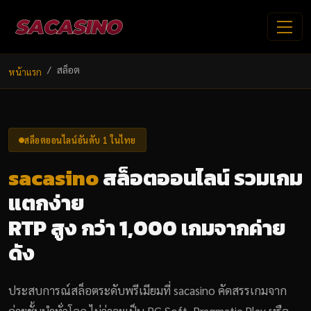
สล็อต
หน้าแรก
สล็อตออนไลน์อันดับ 1 ในไทย
sacasino
สล็อตออนไลน์ รวมเกม
แตกง่าย
RTP สูง กว่า 1,000 เกมจากค่าย
ดัง
ประสบการณ์สล็อตระดับพรีเมียมที่ sacasino คัดสรรเกมจาก