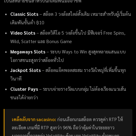
โบนัสหลายชั้นสำหรับนักเดิมพันมืออาชีพ
Classic Slots
– สล็อต 3 วงล้อสไตล์ดั้งเดิม เหมาะสำหรับผู้เริ่มต้น
เดิมพันขั้นต่ำ ฿10
Video Slots
– สล็อตวิดีโอ 5 วงล้อขึ้นไป มีฟีเจอร์ Free Spins,
Wild, Scatter และ Bonus Game
Megaways Slots
– ระบบ Ways to Win สูงสุดหลายแสนแบบ
โอกาสชนะสูงกว่าสล็อตทั่วไป
Jackpot Slots
– สล็อตแจ็คพอตสะสม รางวัลใหญ่ที่เพิ่มขึ้นทุก
วินาที
Cluster Pays
– ระบบจ่ายรางวัลแบบกลุ่ม ไม่ต้องเรียงแนวเส้น
ชนะได้ง่ายกว่า
เคล็ดลับจาก sacasino:
ก่อนเลือกเกมสล็อต ควรดูค่า RTP ให้
ละเอียด เกมที่มี RTP สูงกว่า 96% ถือว่าคุ้มค่าในระยะยาว
นอกจากนี้ควรดูค่า Volatility ด้วย เกม Volatility ต่ำจะแตก